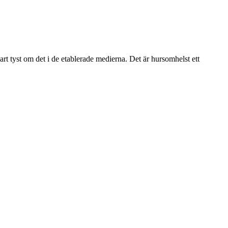
art tyst om det i de etablerade medierna. Det är hursomhelst ett